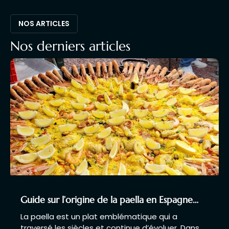
NOS ARTICLES
Nos derniers articles
Guide sur l’origine de la paella en Espagne…
La paella est un plat emblématique qui a
traversé les siècles et continue d’évoluer. Dans…