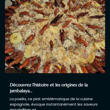
Découvrez l’histoire et les origines de la
jambalaya…
La paella, ce plat emblématique de la cuisine
espagnole, évoque instantanément les saveurs
ensoleillées et…