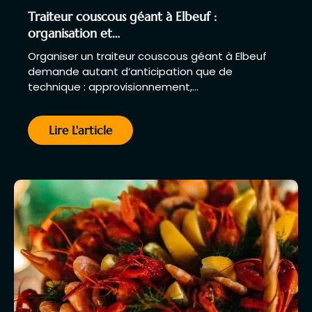
Traiteur couscous géant à Elbeuf :
organisation et…
Organiser un traiteur couscous géant à Elbeuf
demande autant d’anticipation que de
technique : approvisionnement,…
Lire L'article