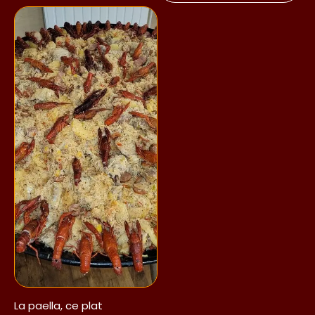
La paella, ce plat