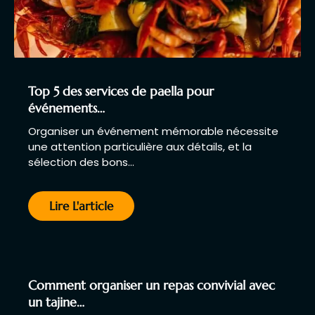
Top 5 des services de paella pour
événements…
Organiser un événement mémorable nécessite
une attention particulière aux détails, et la
sélection des bons…
Lire L'article
Comment organiser un repas convivial avec
un tajine…