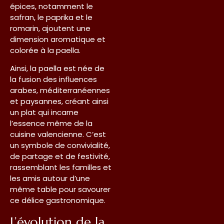
épices, notamment le
safran, le paprika et le
romarin, ajoutent une
dimension aromatique et
colorée à la paella.
Ainsi, la paella est née de
la fusion des influences
arabes, méditerranéennes
et paysannes, créant ainsi
un plat qui incarne
l’essence même de la
cuisine valencienne. C’est
un symbole de convivialité,
de partage et de festivité,
rassemblant les familles et
les amis autour d’une
même table pour savourer
ce délice gastronomique.
L’évolution de la