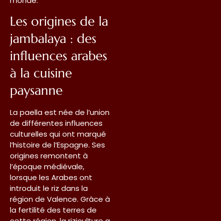
monde.
Les origines de la
jambalaya : des
influences arabes
à la cuisine
paysanne
La paella est née de l’union
de différentes influences
culturelles qui ont marqué
l’histoire de l’Espagne. Ses
origines remontent à
l’époque médiévale,
lorsque les Arabes ont
introduit le riz dans la
région de Valence. Grâce à
la fertilité des terres de
cette région, la riziculture a