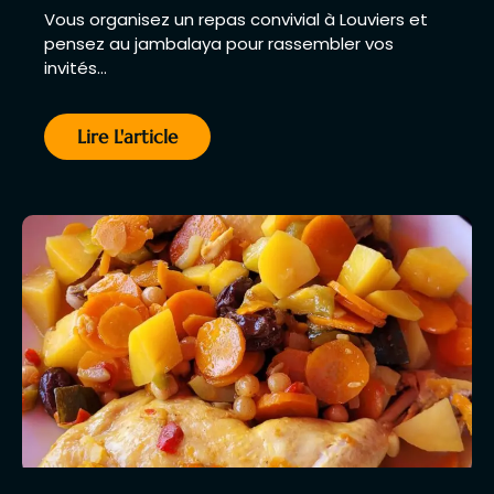
Vous organisez un repas convivial à Louviers et
pensez au jambalaya pour rassembler vos
invités…
Lire L'article