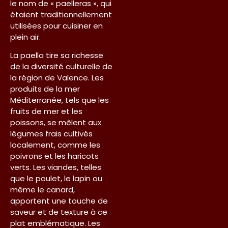
le nom de « paelleras », qui
étaient traditionnellement
utilisées pour cuisiner en
plein air.
La paella tire sa richesse
de la diversité culturelle de
la région de Valence. Les
produits de la mer
Méditerranée, tels que les
fruits de mer et les
poissons, se mêlent aux
légumes frais cultivés
localement, comme les
poivrons et les haricots
verts. Les viandes, telles
que le poulet, le lapin ou
même le canard,
apportent une touche de
saveur et de texture à ce
plat emblématique. Les