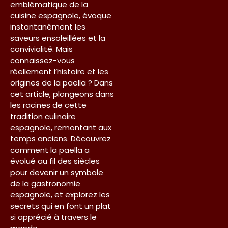
emblématique de la
cuisine espagnole, évoque
instantanément les
saveurs ensoleillées et la
convivialité. Mais
connaissez-vous
réellement l’histoire et les
origines de la paella ? Dans
cet article, plongeons dans
les racines de cette
tradition culinaire
espagnole, remontant aux
temps anciens. Découvrez
comment la paella a
évolué au fil des siècles
pour devenir un symbole
de la gastronomie
espagnole, et explorez les
secrets qui en font un plat
si apprécié à travers le