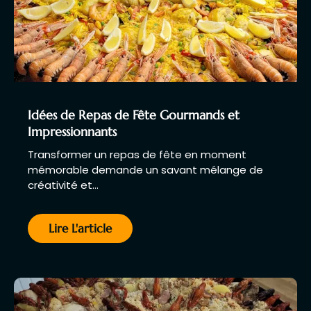
Idées de Repas de Fête Gourmands et
Impressionnants
Transformer un repas de fête en moment
mémorable demande un savant mélange de
créativité et…
Lire L'article