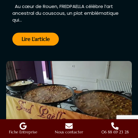
Au cœur de Rouen, FREDPAELLA célèbre l’art
ancestral du couscous, un plat emblématique
qui…
Lire L'article
Fiche Entreprise
Nous contacter
06 88 69 23 28