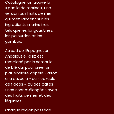
Catalogne, on trouve la
« paella de marisc », une
version aux fruits de mer
qui met l’accent sur les
ingrédients marins frais
tels que les langoustines,
les palourdes et les
gambas.
Au sud de l’Espagne, en
Andalousie, le riz est
remplacé par la semoule
de blé dur pour créer un
plat similaire appelé « arroz
a la cazuela » ou « cazuela
de fideos », où des pâtes
fines sont mélangées avec
des fruits de mer et des
légumes.
Chaque région possède