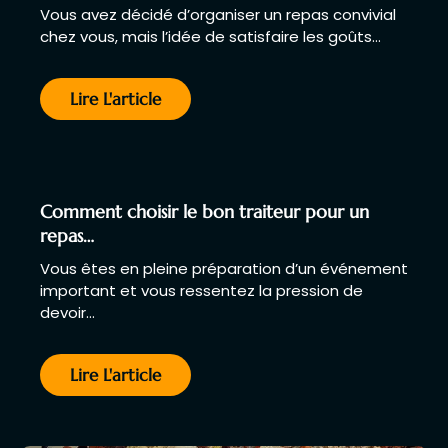
Vous avez décidé d’organiser un repas convivial
chez vous, mais l’idée de satisfaire les goûts…
Lire L'article
Comment choisir le bon traiteur pour un
repas…
Vous êtes en pleine préparation d’un événement
important et vous ressentez la pression de
devoir…
Lire L'article