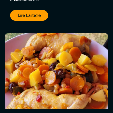
Lire L'article