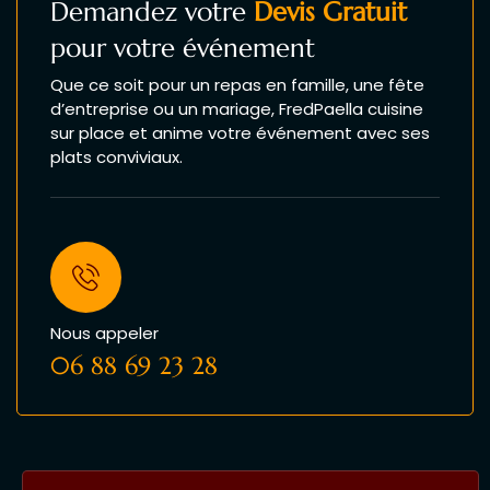
Demandez votre
Devis Gratuit
pour votre événement
Que ce soit pour un repas en famille, une fête
d’entreprise ou un mariage, FredPaella cuisine
sur place et anime votre événement avec ses
plats conviviaux.
Nous appeler
06 88 69 23 28