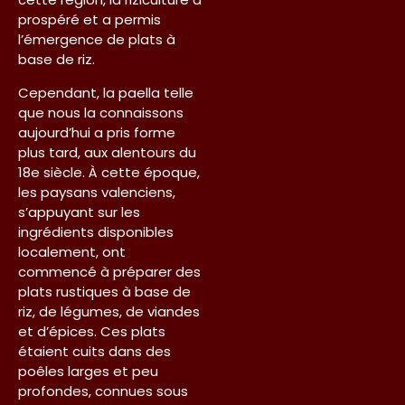
prospéré et a permis
l’émergence de plats à
base de riz.
Cependant, la paella telle
que nous la connaissons
aujourd’hui a pris forme
plus tard, aux alentours du
18e siècle. À cette époque,
les paysans valenciens,
s’appuyant sur les
ingrédients disponibles
localement, ont
commencé à préparer des
plats rustiques à base de
riz, de légumes, de viandes
et d’épices. Ces plats
étaient cuits dans des
poêles larges et peu
profondes, connues sous