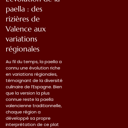
paella : des
rizières de
Valence aux
variations
régionales
Au fil du temps, la paella a
connu une évolution riche
en variations régionales,
témoignant de la diversité
culinaire de l’Espagne. Bien
que la version la plus
connue reste la paella
valencienne traditionnelle,
chaque région a
développé sa propre
interprétation de ce plat