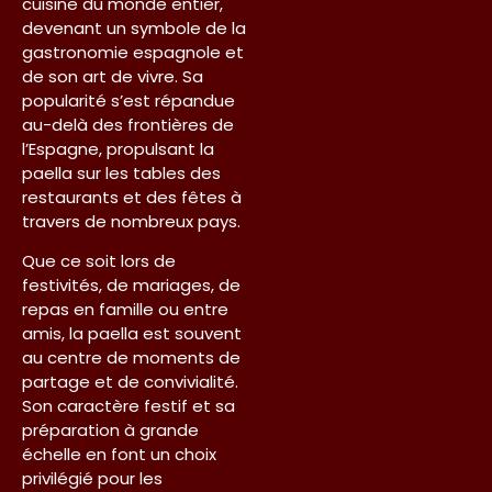
cuisine du monde entier,
devenant un symbole de la
gastronomie espagnole et
de son art de vivre. Sa
popularité s’est répandue
au-delà des frontières de
l’Espagne, propulsant la
paella sur les tables des
restaurants et des fêtes à
travers de nombreux pays.
Que ce soit lors de
festivités, de mariages, de
repas en famille ou entre
amis, la paella est souvent
au centre de moments de
partage et de convivialité.
Son caractère festif et sa
préparation à grande
échelle en font un choix
privilégié pour les