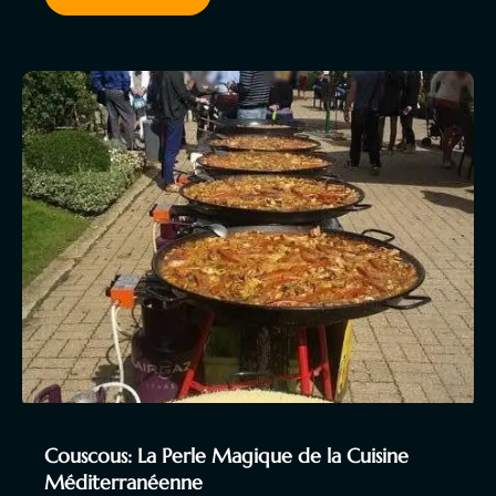
Couscous: La Perle Magique de la Cuisine
Méditerranéenne