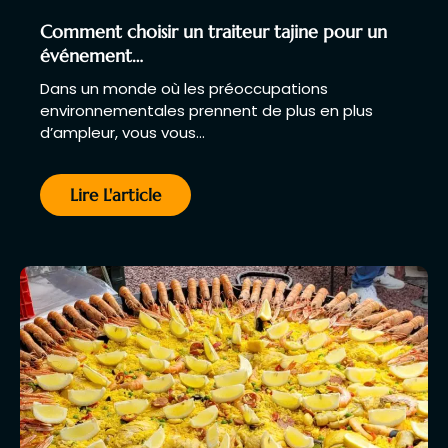
Comment choisir un traiteur tajine pour un
événement…
Dans un monde où les préoccupations
environnementales prennent de plus en plus
d’ampleur, vous vous…
Lire L'article