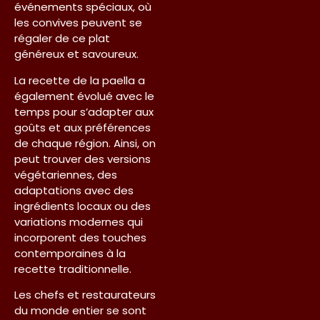
événements spéciaux, où
les convives peuvent se
régaler de ce plat
généreux et savoureux.
La recette de la paella a
également évolué avec le
temps pour s’adapter aux
goûts et aux préférences
de chaque région. Ainsi, on
peut trouver des versions
végétariennes, des
adaptations avec des
ingrédients locaux ou des
variations modernes qui
incorporent des touches
contemporaines à la
recette traditionnelle.
Les chefs et restaurateurs
du monde entier se sont