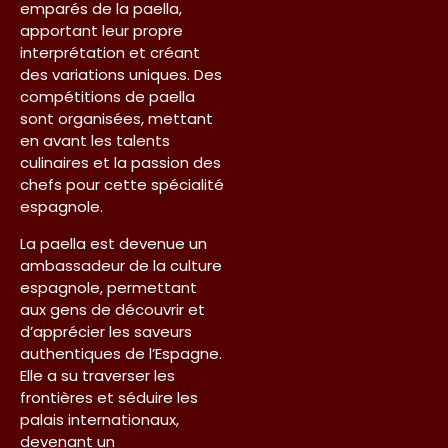
emparés de la paella,
apportant leur propre
interprétation et créant
des variations uniques. Des
compétitions de paella
sont organisées, mettant
en avant les talents
culinaires et la passion des
chefs pour cette spécialité
espagnole.
La paella est devenue un
ambassadeur de la culture
espagnole, permettant
aux gens de découvrir et
d’apprécier les saveurs
authentiques de l’Espagne.
Elle a su traverser les
frontières et séduire les
palais internationaux,
devenant un