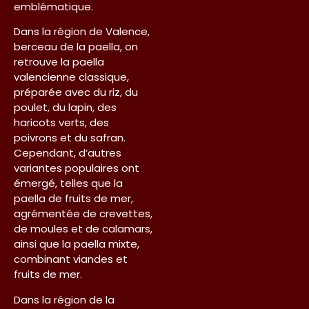
emblématique.
Dans la région de Valence,
berceau de la paella, on
retrouve la paella
valencienne classique,
préparée avec du riz, du
poulet, du lapin, des
haricots verts, des
poivrons et du safran.
Cependant, d’autres
variantes populaires ont
émergé, telles que la
paella de fruits de mer,
agrémentée de crevettes,
de moules et de calamars,
ainsi que la paella mixte,
combinant viandes et
fruits de mer.
Dans la région de la