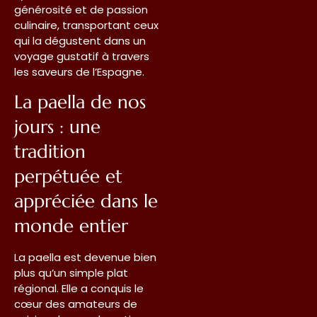
générosité et de passion
culinaire, transportant ceux
qui la dégustent dans un
voyage gustatif à travers
les saveurs de l’Espagne.
La paella de nos
jours : une
tradition
perpétuée et
appréciée dans le
monde entier
La paella est devenue bien
plus qu’un simple plat
régional. Elle a conquis le
cœur des amateurs de