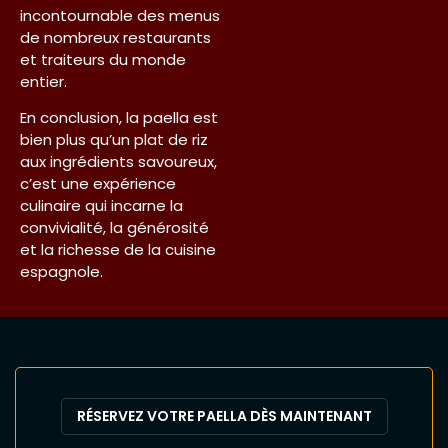
incontournable des menus
de nombreux restaurants
et traiteurs du monde
entier.
En conclusion, la paella est
bien plus qu’un plat de riz
aux ingrédients savoureux,
c’est une expérience
culinaire qui incarne la
convivialité, la générosité
et la richesse de la cuisine
espagnole.
RÉSERVEZ VOTRE PAELLA DÈS MAINTENANT