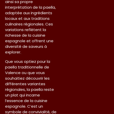
ainsi sa propre
interprétation de la paella,
adaptée aux ingrédients
locaux et aux traditions
culinaires régionales. Ces
variations reflètent la
richesse de la cuisine
espagnole et offrent une
diversité de saveurs à
explorer.
Que vous optiez pour la
paella traditionnelle de
Valence ou que vous
souhaitiez découvrir les
différentes variantes
régionales, la paella reste
un plat qui incarne
l’essence de la cuisine
espagnole. C’est un
symbole de convivialité, de