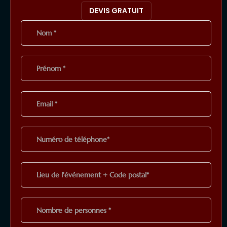
DEVIS GRATUIT