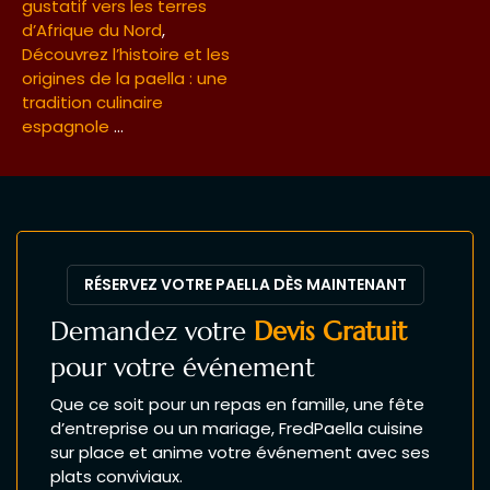
gustatif vers les terres
d’Afrique du Nord
,
Découvrez l’histoire et les
origines de la paella : une
tradition culinaire
espagnole
…
RÉSERVEZ VOTRE PAELLA DÈS MAINTENANT
Demandez votre
Devis Gratuit
pour votre événement
Que ce soit pour un repas en famille, une fête
d’entreprise ou un mariage, FredPaella cuisine
sur place et anime votre événement avec ses
plats conviviaux.