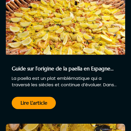
Guide sur l’origine de la paella en Espagne…
La paella est un plat emblématique qui a
traversé les siècles et continue d’évoluer. Dans…
Lire L'article