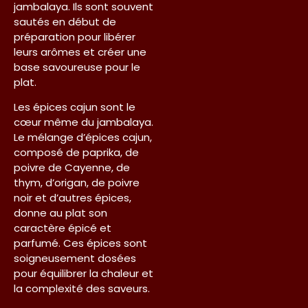
jambalaya. Ils sont souvent
sautés en début de
préparation pour libérer
leurs arômes et créer une
base savoureuse pour le
plat.
Les épices cajun sont le
cœur même du jambalaya.
Le mélange d’épices cajun,
composé de paprika, de
poivre de Cayenne, de
thym, d’origan, de poivre
noir et d’autres épices,
donne au plat son
caractère épicé et
parfumé. Ces épices sont
soigneusement dosées
pour équilibrer la chaleur et
la complexité des saveurs.