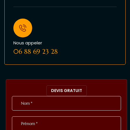
Nous appeler
06 88 69 23 28
DEVIS GRATUIT