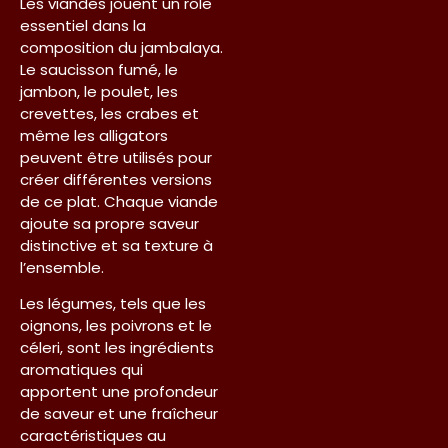
Les viandes jouent un rôle
essentiel dans la
composition du jambalaya.
Le saucisson fumé, le
jambon, le poulet, les
crevettes, les crabes et
même les alligators
peuvent être utilisés pour
créer différentes versions
de ce plat. Chaque viande
ajoute sa propre saveur
distinctive et sa texture à
l’ensemble.
Les légumes, tels que les
oignons, les poivrons et le
céleri, sont les ingrédients
aromatiques qui
apportent une profondeur
de saveur et une fraîcheur
caractéristiques au