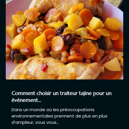
Comment choisir un traiteur tajine pour un
événement…
Dans un monde où les préoccupations
environnementales prennent de plus en plus
d’ampleur, vous vous…