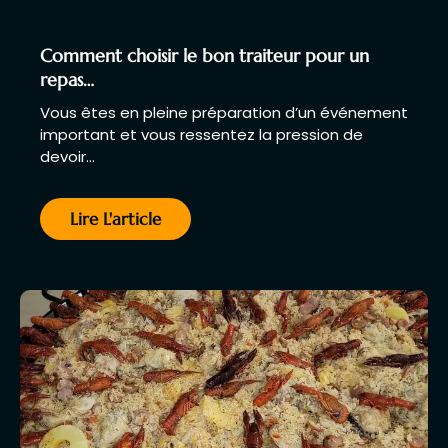
Comment choisir le bon traiteur pour un
repas…
Vous êtes en pleine préparation d’un événement
important et vous ressentez la pression de
devoir…
Lire L'article