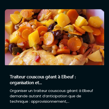
Traiteur couscous géant à Elbeuf :
organisation et…
Organiser un traiteur couscous géant à Elbeuf
demande autant d’anticipation que de
technique : approvisionnement,…