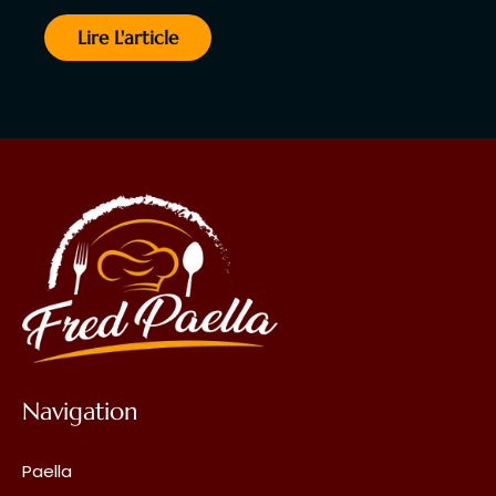
Lire L'article
Navigation
Paella