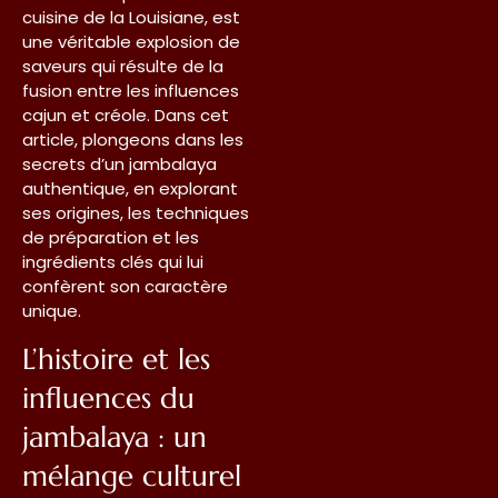
cuisine de la Louisiane, est
une véritable explosion de
saveurs qui résulte de la
fusion entre les influences
cajun et créole. Dans cet
article, plongeons dans les
secrets d’un jambalaya
authentique, en explorant
ses origines, les techniques
de préparation et les
ingrédients clés qui lui
confèrent son caractère
unique.
L’histoire et les
influences du
jambalaya : un
mélange culturel