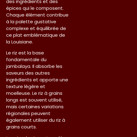
des ingrédients et des
épices qui le composent.
Chaque élément contribue
à la palette gustative
complexe et équilibrée de
ce plat emblématique de
la Louisiane.
Le riz est la base
fondamentale du
jambalaya. Il absorbe les
saveurs des autres
ingrédients et apporte une
texture légère et
moelleuse. Le riz à grains
longs est souvent utilisé,
mais certaines variations
régionales peuvent
également utiliser du riz à
grains courts.