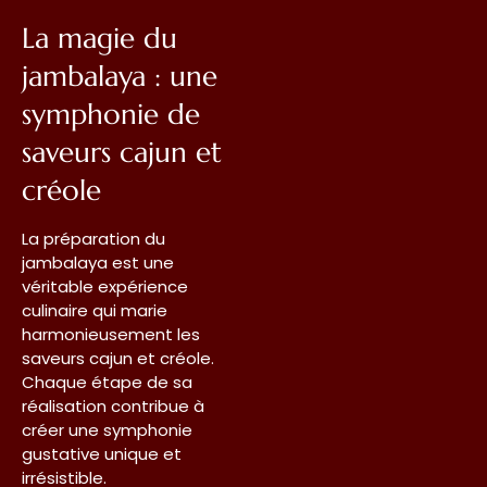
La magie du
jambalaya : une
symphonie de
saveurs cajun et
créole
La préparation du
jambalaya est une
véritable expérience
culinaire qui marie
harmonieusement les
saveurs cajun et créole.
Chaque étape de sa
réalisation contribue à
créer une symphonie
gustative unique et
irrésistible.