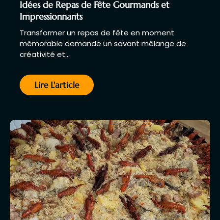
Idées de Repas de Fête Gourmands et
Impressionnants
Transformer un repas de fête en moment
mémorable demande un savant mélange de
créativité et…
Lire L'article