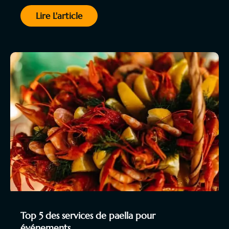
Lire L'article
Top 5 des services de paella pour
événements…