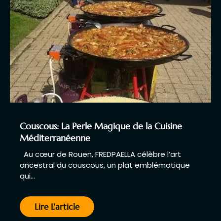
Couscous: La Perle Magique de la Cuisine
Méditerranéenne
Au cœur de Rouen, FREDPAELLA célèbre l’art
ancestral du couscous, un plat emblématique
qui…
Lire L'article