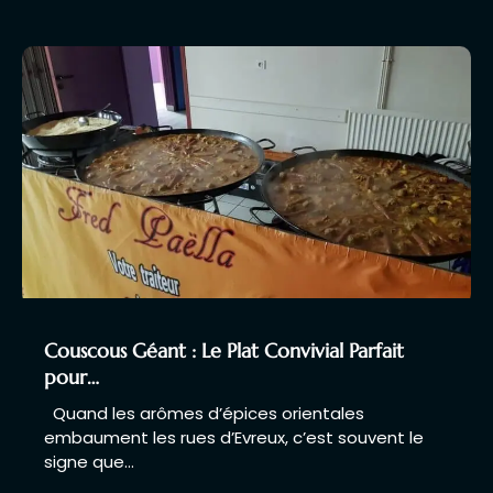
Couscous Géant : Le Plat Convivial Parfait
pour…
Quand les arômes d’épices orientales
embaument les rues d’Evreux, c’est souvent le
signe que…