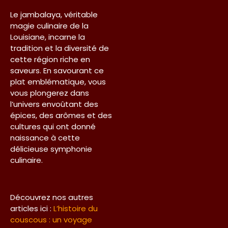
Le jambalaya, véritable
magie culinaire de la
Louisiane, incarne la
tradition et la diversité de
cette région riche en
saveurs. En savourant ce
plat emblématique, vous
vous plongerez dans
l’univers envoûtant des
épices, des arômes et des
cultures qui ont donné
naissance à cette
délicieuse symphonie
culinaire.
Découvrez nos autres
articles ici :
L’histoire du
couscous : un voyage