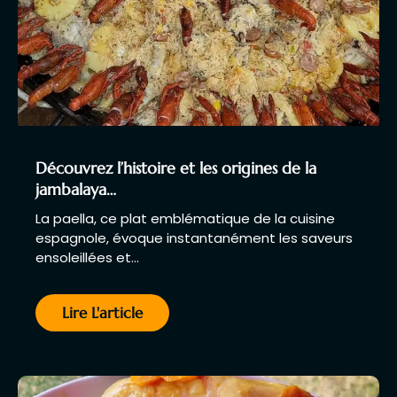
Découvrez l’histoire et les origines de la
jambalaya…
La paella, ce plat emblématique de la cuisine
espagnole, évoque instantanément les saveurs
ensoleillées et…
Lire L'article