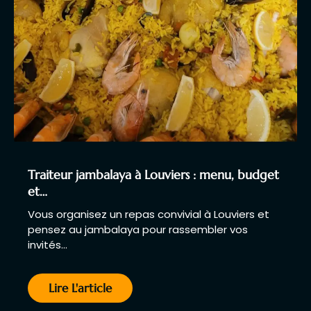
Traiteur jambalaya à Louviers : menu, budget
et…
Vous organisez un repas convivial à Louviers et
pensez au jambalaya pour rassembler vos
invités…
Lire L'article