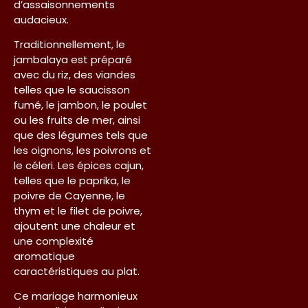
d’assaisonnements
audacieux.
Traditionnellement, le
jambalaya est préparé
avec du riz, des viandes
telles que le saucisson
fumé, le jambon, le poulet
ou les fruits de mer, ainsi
que des légumes tels que
les oignons, les poivrons et
le céleri. Les épices cajun,
telles que le paprika, le
poivre de Cayenne, le
thym et le filet de poivre,
ajoutent une chaleur et
une complexité
aromatique
caractéristiques au plat.
Ce mariage harmonieux