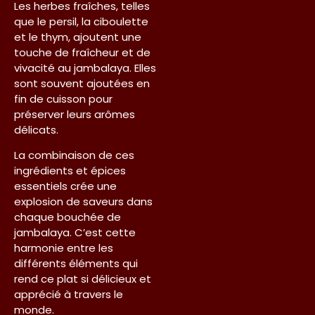
Les herbes fraîches, telles
que le persil, la ciboulette
et le thym, ajoutent une
touche de fraîcheur et de
vivacité au jambalaya. Elles
sont souvent ajoutées en
fin de cuisson pour
préserver leurs arômes
délicats.
La combinaison de ces
ingrédients et épices
essentiels crée une
explosion de saveurs dans
chaque bouchée de
jambalaya. C’est cette
harmonie entre les
différents éléments qui
rend ce plat si délicieux et
apprécié à travers le
monde.