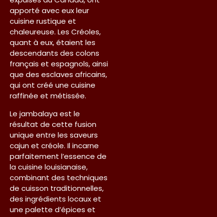
apporté avec eux leur
cuisine rustique et
chaleureuse. Les Créoles,
quant à eux, étaient les
descendants des colons
français et espagnols, ainsi
que des esclaves africains,
qui ont créé une cuisine
raffinée et métissée.
Le jambalaya est le
résultat de cette fusion
unique entre les saveurs
cajun et créole. Il incarne
parfaitement l’essence de
la cuisine louisianaise,
combinant des techniques
de cuisson traditionnelles,
des ingrédients locaux et
une palette d’épices et