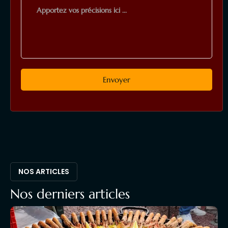
NOS ARTICLES
Nos derniers articles