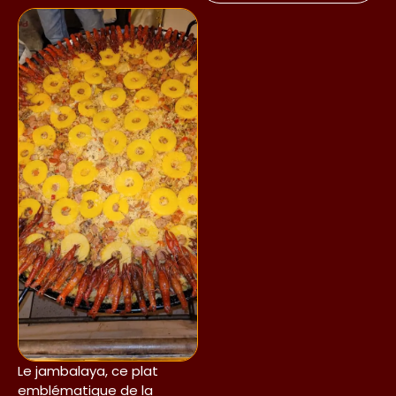
Le jambalaya, ce plat
emblématique de la