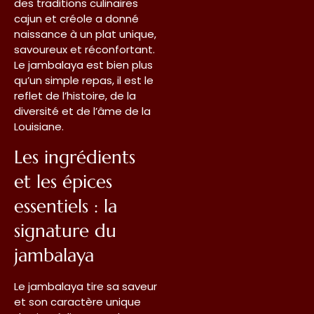
des traditions culinaires
cajun et créole a donné
naissance à un plat unique,
savoureux et réconfortant.
Le jambalaya est bien plus
qu’un simple repas, il est le
reflet de l’histoire, de la
diversité et de l’âme de la
Louisiane.
Les ingrédients
et les épices
essentiels : la
signature du
jambalaya
Le jambalaya tire sa saveur
et son caractère unique