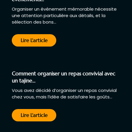
Organiser un événement mémorable nécessite
une attention particulière aux détails, et la
sélection des bons…
Lire L'article
Comment organiser un repas convivial avec
un tajine…
Vous avez décidé d’organiser un repas convivial
chez vous, mais l’idée de satisfaire les goûts…
Lire L'article