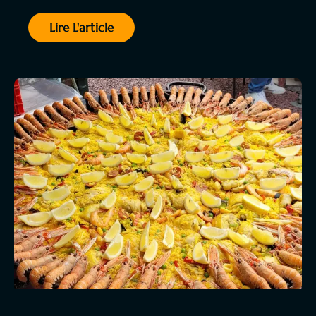
Lire L'article