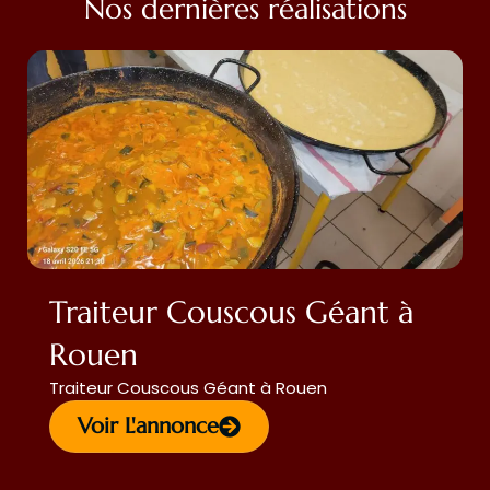
Nos dernières réalisations
Traiteur Couscous Géant à
Rouen
Traiteur Couscous Géant à Rouen
Voir L'annonce