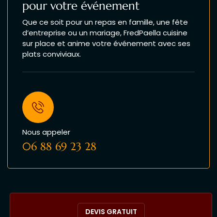
pour votre événement
Que ce soit pour un repas en famille, une fête
d’entreprise ou un mariage, FredPaella cuisine
sur place et anime votre événement avec ses
plats conviviaux.
Nous appeler
06 88 69 23 28
DEVIS GRATUIT