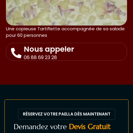
Une copieuse Tartiflette accompagnée de sa salade
pour 60 personnes
Nous appeler
06 88 69 23 28
RÉSERVEZ VOTRE PAELLA DÈS MAINTENANT
Demandez votre
Devis Gratuit