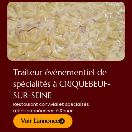
Traiteur événementiel de
spécialités à CRIQUEBEUF-
SUR-SEINE
Restaurant convivial et spécialités
méditerranéennes à Rouen
Voir L'annonce