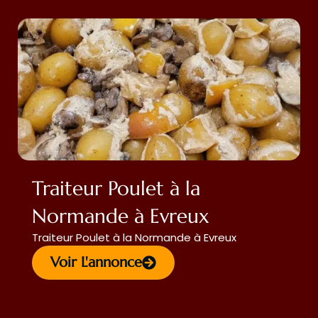
Traiteur Poulet à la
Normande à Evreux
Traiteur Poulet à la Normande à Evreux
Voir L'annonce