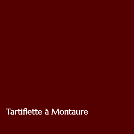
Tartiflette à Montaure