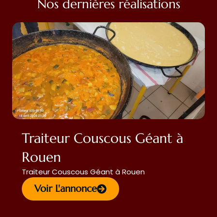
Nos dernières réalisations
Traiteur Couscous Géant à
Rouen
Traiteur Couscous Géant à Rouen
Voir L'annonce