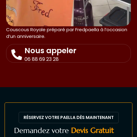
Couscous Royale préparé par Fredpaella à l’occasion
d’un anniversaire.
Nous appeler
06 88 69 23 28
RÉSERVEZ VOTRE PAELLA DÈS MAINTENANT
Demandez votre
Devis Gratuit