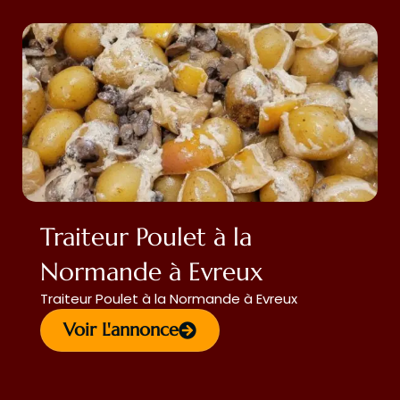
Traiteur Poulet à la
Normande à Evreux
Traiteur Poulet à la Normande à Evreux
Voir L'annonce