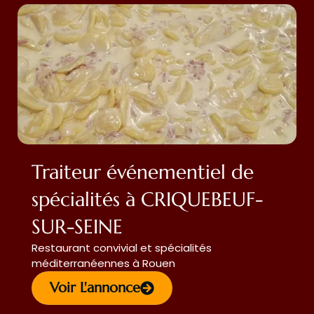
Traiteur événementiel de
spécialités à CRIQUEBEUF-
SUR-SEINE
Restaurant convivial et spécialités
méditerranéennes à Rouen
Voir L'annonce