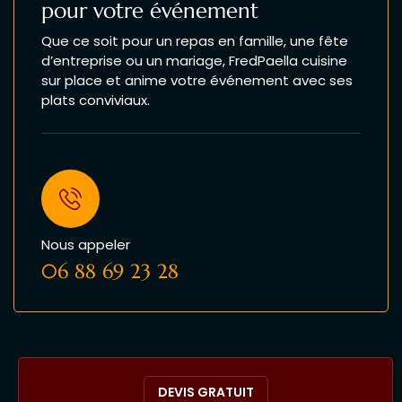
pour votre événement
Que ce soit pour un repas en famille, une fête
d’entreprise ou un mariage, FredPaella cuisine
sur place et anime votre événement avec ses
plats conviviaux.
Nous appeler
06 88 69 23 28
DEVIS GRATUIT