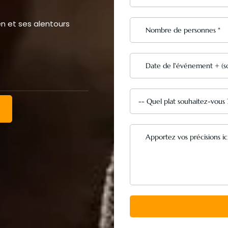
en et ses alentours