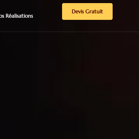
Devis Gratuit
s Réalisations