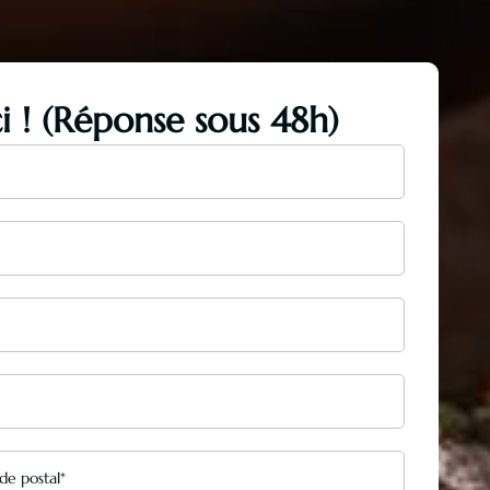
ci ! (Réponse sous 48h)