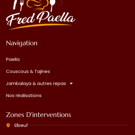
Navigation
Paella
Couscous & Tajines
Jambalaya & autres repas
Nos réalisations
Zones D'interventions
Elbeuf