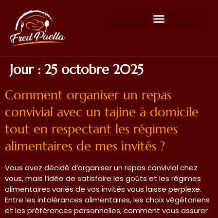
Jour :
25 octobre 2025
Comment organiser un repas
convivial avec un tajine à domicile
tout en respectant les régimes
alimentaires de mes invités ?
Vous avez décidé d’organiser un repas convivial chez
vous, mais l’idée de satisfaire les goûts et les régimes
alimentaires variés de vos invités vous laisse perplexe.
Entre les intolérances alimentaires, les choix végétariens
et les préférences personnelles, comment vous assurer