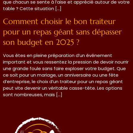
que chacun se sente à l’aise et apprécié autour de votre
table ? Cette situation […]
Comment choisir le bon traiteur
pour un repas géant sans dépasser
son budget en 2025 ?
Vous êtes en pleine préparation d’un événement
important et vous ressentez la pression de devoir nourrir
une grande foule sans faire exploser votre budget. Que
ce soit pour un mariage, un anniversaire ou une fête
d’entreprise, le choix d’un traiteur pour un repas géant
peut vite devenir un véritable casse-tête. Les options
sont nombreuses, mais […]