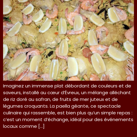
Imaginez un immense plat débordant de couleurs et de
saveurs, installé au cœur d’Évreux, un mélange alléchant
de riz doré au safran, de fruits de mer juteux et de
légumes croquants. La paella géante, ce spectacle
culinaire qui rassemble, est bien plus qu’un simple repas :
c’est un moment d’échange, idéal pour des événements
locaux comme […]