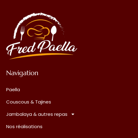
Navigation
Paella
Couscous & Tajines
Jambalaya & autres repas
Nos réalisations